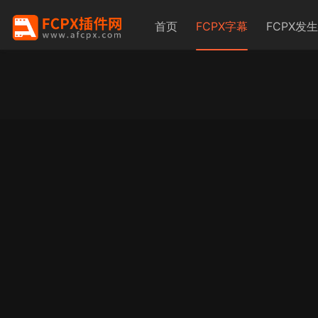
首页
FCPX字幕
FCPX发