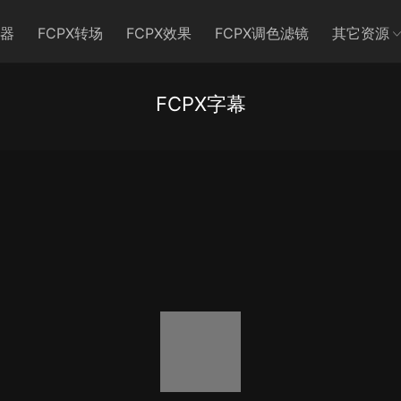
生器
FCPX转场
FCPX效果
FCPX调色滤镜
其它资源
FCPX字幕