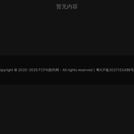
暂无内容
opyright © 2020-2025
FCPX插件网
- All rights reserved丨
粤ICP备2021153486号