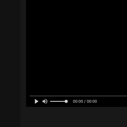
00:00 / 00:00