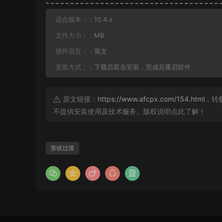
适合版本：：
10.4.x
文件大小：：
MB
插件语言：：
英文
安装方式：：
下载后双击安装，完成后重启软件
原文链接：
https://www.afcpx.com/154.html
，转
不提供安装使用及技术服务。版权说明点此了解！
形状过渡