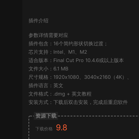
插件介绍
参数详情需要对应
插件包含：16个简约形状切换过渡；
芯片支持：Intel、M1、M2
适合版本：Final Cut Pro 10.4.6或以上版本
文件大小：6.1 MB
尺寸规格：1920x1080、3040x2160（4K）、
插件语言：英文
文件格式：.dmg + 英文教程
安装方式：下载后双击安装，完成后重启软件
资源下载
9.8
下载价格